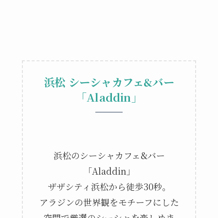
浜松
シーシャカフェ&バー
「Aladdin」
浜松のシーシャカフェ&バー
「Aladdin」
ザザシティ浜松から徒歩30秒。
アラジンの世界観をモチーフにした
空間で厳選のシーシャを楽しめま