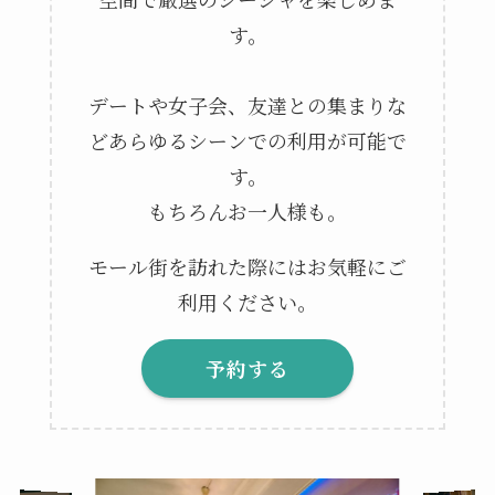
す。
デートや女子会、友達との集まりな
どあらゆるシーンでの利用が可能で
す。
もちろんお一人様も。
モール街を訪れた際にはお気軽にご
利⽤ください。
予約する