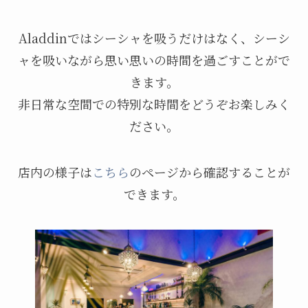
Aladdinではシーシャを吸うだけはなく、シーシ
ャを吸いながら思い思いの時間を過ごすことがで
きます。
非日常な空間での特別な時間をどうぞお楽しみく
ださい。
店内の様子は
こちら
のページから確認することが
できます。