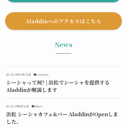
Aladdinへのアクセスはこちら
News
2023年10月25日
contents
シーシャって何? | 浜松でシーシャを提供する
Aladdinが解説します
2023年8月10日
News
浜松 シーシャカフェ&バー AladdinがOpenしま
した。