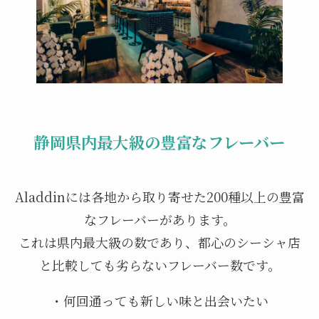
静岡県内最大級の豊富なフレーバー
Aladdinには各地から取り寄せた200種以上の豊富
なフレーバーがあります。
これは県内最大級の数であり、都心のシーシャ店
と比較しても劣らないフレーバー数です。
・何回通っても新しい味と出会いたい