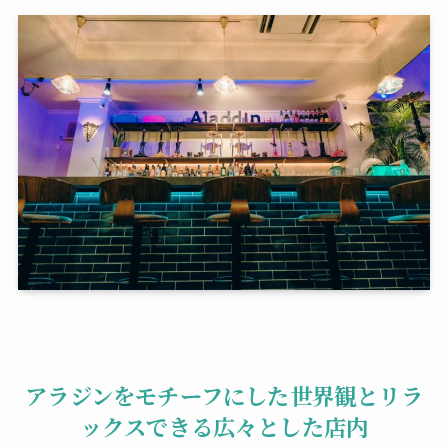
アラジンをモチーフにした世界観とリラ
ックスできる広々とした店内