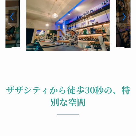
ザザシティから徒歩30秒の、特
別な空間