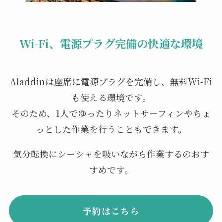
Wi-Fi、電源プラグ完備の快適な環境
Aladdinは座席に電源プラグを完備し、無料Wi-Fi
も使える環境です。
そのため、1人でゆったりネットサーフィンやちょ
っとした作業を行うこともできます。
気分転換にシーシャを吸いながら作業するのおす
すめです。
予約はこちら