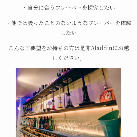
・自分に合うフレーバーを探究したい
・他では吸ったことのないようなフレーバーを体験
したい
こんなご要望をお持ちの方は是非Aladdinにお越
しください。