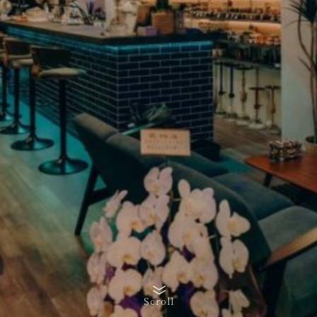
Scroll